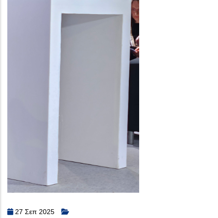
27 Σεπ 2025