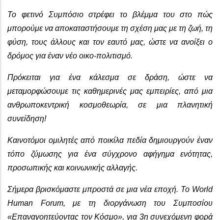
Το φετινό Συμπόσιο στρέφει το βλέμμα του στο πώς
μπορούμε να αποκαταστήσουμε τη σχέση μας με τη ζωή, τη
φύση, τους άλλους και τον εαυτό μας, ώστε να ανοίξει ο
δρόμος για έναν νέο οικο-πολιτισμό.
Πρόκειται για ένα κάλεσμα σε δράση, ώστε να
μεταμορφώσουμε τις καθημερινές μας εμπειρίες, από μια
ανθρωποκεντρική κοσμοθεωρία, σε μια πλανητική
συνείδηση!
Καινοτόμοι ομιλητές από ποικίλα πεδία δημιουργούν έναν
τόπο ζύμωσης για ένα σύγχρονο αφήγημα ενότητας,
προσωπικής και κοινωνικής αλλαγής.
Σήμερα βρισκόμαστε μπροστά σε μια νέα εποχή. Το World
Human Forum, με τη διοργάνωση του Συμποσίου
«Επαναγοητεύοντας τον Κόσμο», για 3η συνεχόμενη φορά