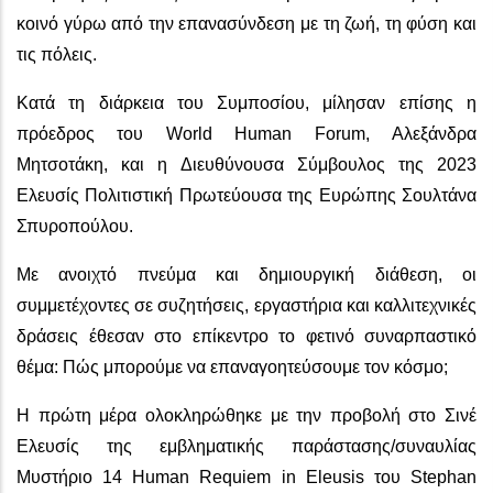
κοινό γύρω από την επανασύνδεση με τη ζωή, τη φύση και
τις πόλεις.
Κατά τη διάρκεια του Συμποσίου, μίλησαν επίσης η
πρόεδρος του World Human Forum, Αλεξάνδρα
Μητσοτάκη, και η Διευθύνουσα Σύμβουλος της 2023
Ελευσίς Πολιτιστική Πρωτεύουσα της Ευρώπης Σουλτάνα
Σπυροπούλου.
Με ανοιχτό πνεύμα και δημιουργική διάθεση, οι
συμμετέχοντες σε συζητήσεις, εργαστήρια και καλλιτεχνικές
δράσεις έθεσαν στο επίκεντρο το φετινό συναρπαστικό
θέμα: Πώς μπορούμε να επαναγοητεύσουμε τον κόσμο;
Η πρώτη μέρα ολοκληρώθηκε με την προβολή στο Σινέ
Ελευσίς της εμβληματικής παράστασης/συναυλίας
Μυστήριο 14 Human Requiem in Eleusis του Stephan