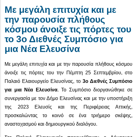
Με μεγάλη επιτυχία και με
την παρουσία πλήθους
κόσμου άνοιξε τις πόρτες του
το 3ο Διεθνές Συμπόσιο για
μια Νέα Ελευσίνα
Με μεγάλη επιτυχία και με την παρουσία πλήθους κόσμου
άνοιξε τις πόρτες του την Πέμπτη 25 Σεπτεμβρίου, στο
Παλαιό Ελαιουργείο Ελευσίνας, το
3ο Διεθνές Συμπόσιο
για μια Νέα Ελευσίνα
. Το Συμπόσιο διοργανώθηκε σε
συνεργασία με τον Δήμο Ελευσίνας και με την υποστήριξη
της 2023 Ελευσίς και της Περιφέρειας Αττικής,
προσκαλώντας το κοινό σε ένα τριήμερο σκέψης,
αναστοχασμού και δημιουργικού διαλόγου.