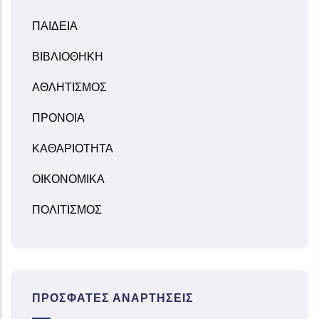
ΠΑΙΔΕΙΑ
ΒΙΒΛΙΟΘΗΚΗ
ΑΘΛΗΤΙΣΜΟΣ
ΠΡΟΝΟΙΑ
ΚΑΘΑΡΙΟΤΗΤΑ
ΟΙΚΟΝΟΜΙΚΑ
ΠΟΛΙΤΙΣΜΟΣ
ΠΡΌΣΦΑΤΕΣ ΑΝΑΡΤΉΣΕΙΣ