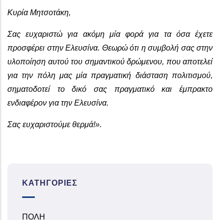
Κυρία Μητσοτάκη,
Σας ευχαριστώ για ακόμη μία φορά για τα όσα έχετε
προσφέρει στην Ελευσίνα. Θεωρώ ότι η συμβολή σας στην
υλοποίηση αυτού του σημαντικού δρώμενου, που αποτελεί
για την πόλη μας μία πραγματική διάσταση πολιτισμού,
σηματοδοτεί το δικό σας πραγματικό και έμπρακτο
ενδιαφέρον για την Ελευσίνα.
Σας ευχαριστούμε θερμά!».
ΚΑΤΗΓΟΡΊΕΣ
ΠΟΛΗ