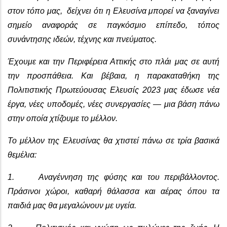
στον τόπο μας, δείχνει ότι η Ελευσίνα μπορεί να ξαναγίνει
σημείο αναφοράς σε παγκόσμιο επίπεδο, τόπος
συνάντησης ιδεών, τέχνης και πνεύματος.
Έχουμε και την Περιφέρεια Αττικής στο πλάι μας σε αυτή
την προσπάθεια. Και βέβαια, η παρακαταθήκη της
Πολιτιστικής Πρωτεύουσας Ελευσίς 2023 μας έδωσε νέα
έργα, νέες υποδομές, νέες συνεργασίες — μια βάση πάνω
στην οποία χτίζουμε το μέλλον.
Το μέλλον της Ελευσίνας θα χτιστεί πάνω σε τρία βασικά
θεμέλια:
1. Αναγέννηση της φύσης και του περιβάλλοντος.
Πράσινοι χώροι, καθαρή θάλασσα και αέρας όπου τα
παιδιά μας θα μεγαλώνουν με υγεία.