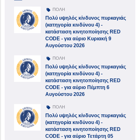
ΠΟΛΗ
Πολύ υψηλός κίνδυνος πυρκαγιάς
(κατηγορία κινδύνου 4) -
κατάσταση κινητοποίησης RED
CODE - για αύριο Κυριακή 9
Αυγούστου 2026
ΠΟΛΗ
Πολύ υψηλός κίνδυνος πυρκαγιάς
(κατηγορία κινδύνου 4) -
κατάσταση κινητοποίησης RED
CODE - για αύριο Πέμπτη 6
Αυγούστου 2026
ΠΟΛΗ
Πολύ υψηλός κίνδυνος πυρκαγιάς
(κατηγορία κινδύνου 4) -
κατάσταση κινητοποίησης RED
CODE - για αύριο Τετάρτη 05