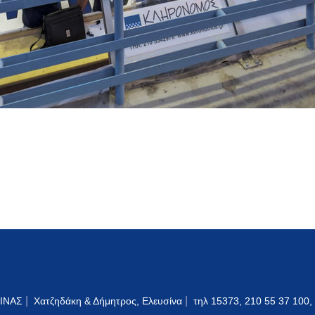
|
|
ΙΝΑΣ
Χατζηδάκη & Δήμητρος, Ελευσίνα
τηλ 15373, 210 55 37 100,