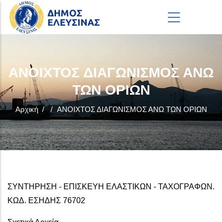
Παράκαμψη προς το κυρίως περιεχόμενο
ΑΝΟΙΧΤΟΣ ΔΙΑΓΩΝΙΣΜΟΣ ΑΝΩ
ΤΩΝ ΟΡΙΩΝ
Αρχική
/
/
ΑΝΟΙΧΤΟΣ ΔΙΑΓΩΝΙΣΜΟΣ ΑΝΩ ΤΩΝ ΟΡΙΩΝ
ΣΥΝΤΗΡΗΣΗ - ΕΠΙΣΚΕΥΗ ΕΛΑΣΤΙΚΩΝ - ΤΑΧΟΓΡΑΦΩΝ.
ΚΩΔ. ΕΣΗΔΗΣ 76702