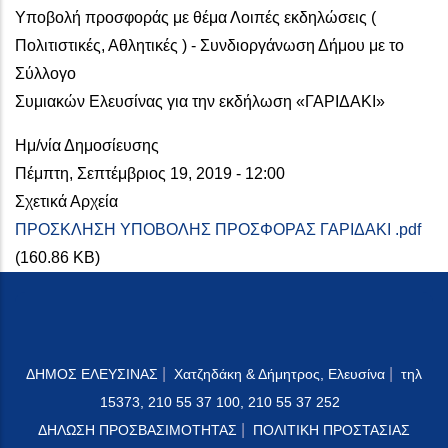
Υποβολή προσφοράς με θέμα Λοιπές εκδηλώσεις (
Πολιτιστικές, Αθλητικές ) - Συνδιοργάνωση Δήμου με το
Σύλλογο
Συμιακών Ελευσίνας για την εκδήλωση «ΓΑΡΙΔΑΚΙ»
Ημ/νία Δημοσίευσης
Πέμπτη, Σεπτέμβριος 19, 2019 - 12:00
Σχετικά Αρχεία
ΠΡΟΣΚΛΗΣΗ YΠΟΒΟΛΗΣ ΠΡΟΣΦΟΡΑΣ ΓΑΡΙΔΑΚΙ .pdf
(160.86 KB)
|
|
ΔΗΜΟΣ ΕΛΕΥΣΙΝΑΣ
Χατζηδάκη & Δήμητρος, Ελευσίνα
τηλ
15373, 210 55 37 100, 210 55 37 252
|
ΔΗΛΩΣΗ ΠΡΟΣΒΑΣΙΜΟΤΗΤΑΣ
ΠΟΛΙΤΙΚΗ ΠΡΟΣΤΑΣΙΑΣ