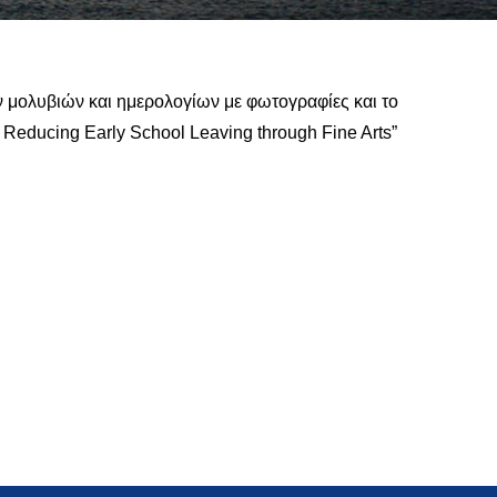
μολυβιών και ημερολογίων με φωτογραφίες και το
educing Early School Leaving through Fine Arts”