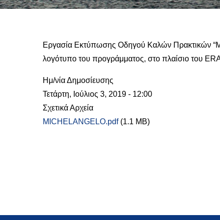
Εργασία Εκτύπωσης Οδηγού Καλών Πρακτικών “Mic
λογότυπο του προγράμματος, στο πλαίσιο του ERAS
Ημ/νία Δημοσίευσης
Τετάρτη, Ιούλιος 3, 2019 - 12:00
Σχετικά Αρχεία
MICHELANGELO.pdf
(1.1 MB)