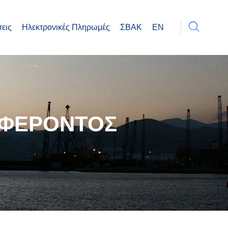
εις
Ηλεκτρονικές Πληρωμές
ΣΒΑΚ
EN
ΑΦΕΡΟΝΤΟΣ