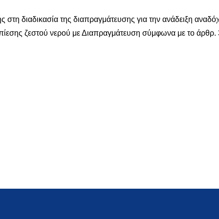
τη διαδικασία της διαπραγμάτευσης για την ανάδειξη αναδόχο
εσης ζεστού νερού με Διαπραγμάτευση σύμφωνα με το άρθρ. 3