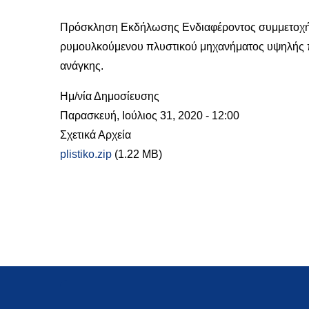
Πρόσκληση Εκδήλωσης Ενδιαφέροντος συμμετοχής σ
ρυμουλκούμενου πλυστικού μηχανήματος υψηλής πί
ανάγκης.
Ημ/νία Δημοσίευσης
Παρασκευή, Ιούλιος 31, 2020 - 12:00
Σχετικά Αρχεία
plistiko.zip
(1.22 MB)