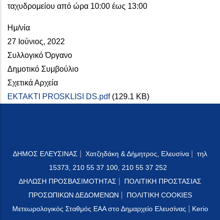
ταχυδρομείου από ώρα 10:00 έως 13:00
Ημ/νία
27 Ιούνιος, 2022
Συλλογικό Όργανο
Δημοτικό Συμβούλιο
Σχετικά Αρχεία
EKTAKTI PROSKLISI DS.pdf
(129.1 KB)
|
|
ΔΗΜΟΣ ΕΛΕΥΣΙΝΑΣ
Χατζηδάκη & Δήμητρος, Ελευσίνα
τηλ
15373, 210 55 37 100, 210 55 37 252
|
ΔΗΛΩΣΗ ΠΡΟΣΒΑΣΙΜΟΤΗΤΑΣ
ΠΟΛΙΤΙΚΗ ΠΡΟΣΤΑΣΙΑΣ
|
ΠΡΟΣΩΠΙΚΩΝ ΔΕΔΟΜΕΝΩΝ
ΠΟΛΙΤΙΚΗ COOKIES
|
Μετεωρολογικός Σταθμός ΕΑΑ στο Δημαρχείο Ελευσίνας
Kerio