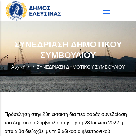
Παράκαμψη προς το κυρίως περιεχόμενο
ΣΥΝΕΔΡΙΑΣΗ ΔΗΜΟΤΙΚΟΥ
ΣΥΜΒΟΥΛΙΟΥ
Αρχική
/
/
ΣΥΝΕΔΡΙΑΣΗ ΔΗΜΟΤΙΚΟΥ ΣΥΜΒΟΥΛΙΟΥ
Πρόσκληση στην 23η έκτακτη δια περιφοράς συνεδρίαση
του Δημοτικού Συμβουλίου την Τρίτη 28 Ιουνίου 2022 η
οποία θα διεξαχθεί με τη διαδικασία ηλεκτρονικού