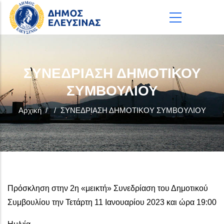
Παράκαμψη προς το κυρίως περιεχόμενο
ΣΥΝΕΔΡΙΑΣΗ ΔΗΜΟΤΙΚΟΥ
ΣΥΜΒΟΥΛΙΟΥ
Αρχική
/
/
ΣΥΝΕΔΡΙΑΣΗ ΔΗΜΟΤΙΚΟΥ ΣΥΜΒΟΥΛΙΟΥ
Πρόσκληση στην 2η «μεικτή» Συνεδρίαση του Δημοτικού
Συμβουλίου την Τετάρτη 11 Ιανουαρίου 2023 και ώρα 19:00