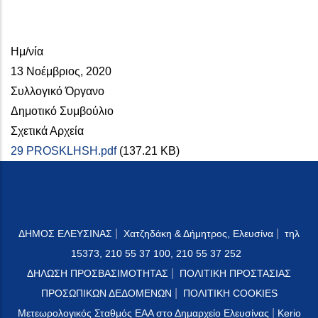
Ημ/νία
13 Νοέμβριος, 2020
Συλλογικό Όργανο
Δημοτικό Συμβούλιο
Σχετικά Αρχεία
29 PROSKLHSH.pdf
(137.21 KB)
|
|
ΔΗΜΟΣ ΕΛΕΥΣΙΝΑΣ
Χατζηδάκη & Δήμητρος, Ελευσίνα
τηλ
15373, 210 55 37 100, 210 55 37 252
|
ΔΗΛΩΣΗ ΠΡΟΣΒΑΣΙΜΟΤΗΤΑΣ
ΠΟΛΙΤΙΚΗ ΠΡΟΣΤΑΣΙΑΣ
|
ΠΡΟΣΩΠΙΚΩΝ ΔΕΔΟΜΕΝΩΝ
ΠΟΛΙΤΙΚΗ COOKIES
|
Μετεωρολογικός Σταθμός ΕΑΑ στο Δημαρχείο Ελευσίνας
Kerio