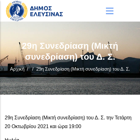
Παράκαμψη προς το κυρίως περιεχόμενο
29η Συνεδρίαση (Μικτή
συνεδρίαση) του Δ. Σ.
Αρχική
/
/
29η Συνεδρίαση (Μικτή συνεδρίαση) του Δ. Σ.
29η Συνεδρίαση (Μικτή συνεδρίαση) του Δ. Σ. την Τετάρτη
20 Οκτωβρίου 2021 και ώρα 19:00