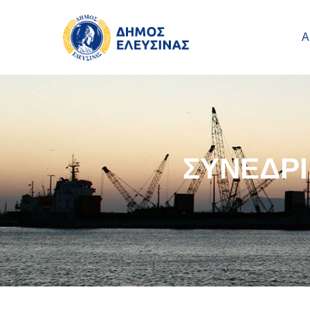
Main navigation
Παράκαμψη προς το κυρίως περιεχόμενο
Α
ΣΥΝΕΔΡ