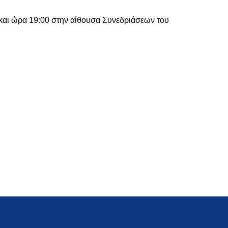
και ώρα 19:00 στην αίθουσα Συνεδριάσεων του