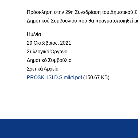
Πρόσκληση στην 29η Συνεδρίαση του Δημοτικού Συ
Δημοτικού Συμβουλίου που θα πραγματοποιηθεί μει
Ημ/νία
29 Οκτώβριος, 2021
Συλλογικό Όργανο
Δημοτικό Συμβούλιο
Σχετικά Αρχεία
PROSKLISI D.S mikti.pdf
(150.67 KB)