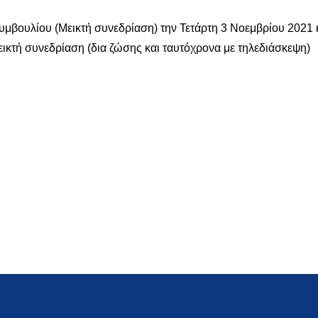
μβουλίου (Μεικτή συνεδρίαση) την Τετάρτη 3 Νοεμβρίου 2021 
κτή συνεδρίαση (δια ζώσης και ταυτόχρονα με τηλεδιάσκεψη)