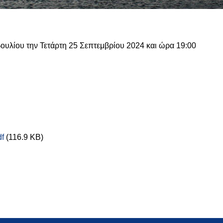
βουλίου την Τετάρτη 25 Σεπτεμβρίου 2024 και ώρα 19:00
f
(116.9 KB)