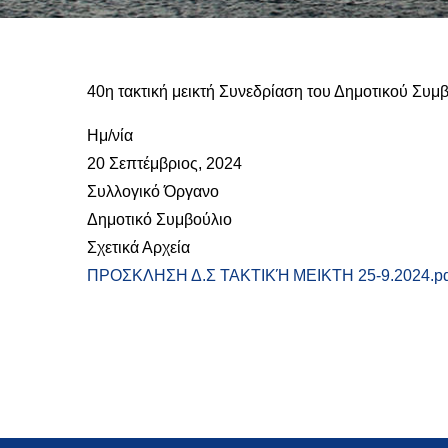
40η τακτική μεικτή Συνεδρίαση του Δημοτικού Συμ
Ημ/νία
20 Σεπτέμβριος, 2024
Συλλογικό Όργανο
Δημοτικό Συμβούλιο
Σχετικά Αρχεία
ΠΡΟΣΚΛΗΣΗ Δ.Σ ΤΑΚΤΙΚΉ ΜΕΙΚΤΗ 25-9.2024.pd