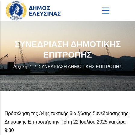
Παράκαμψη προς το κυρίως περιεχόμενο
ΣΥΝΕΔΡΙΑΣΗ ΔΗΜΟΤΙΚΗΣ
ΕΠΙΤΡΟΠΗΣ
Αρχική
/
/
ΣΥΝΕΔΡΙΑΣΗ ΔΗΜΟΤΙΚΗΣ ΕΠΙΤΡΟΠΗΣ
Πρόσκληση της 34ης τακτικής δια ζώσης Συνεδρίασης της
Δημοτικής Επιτροπής την Τρίτη 22 Ιουλίου 2025 και ώρα
9:30