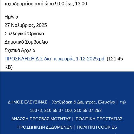
ταχυδρομείου από ώρα 9:00 έως 13:00
Ημ/νία
27 Νοέμβριος, 2025
Συλλογικό Όργανο
Δημοτικό Συμβούλιο
Σχετικά Αρχεία
ΠΡΟΣΚΛΗΣΗ Δ.Σ δια περιφοράς 1-12-2025.pdf
(121.45
KB)
|
|
ΔΗΜΟΣ ΕΛΕΥΣΙΝΑΣ
Χατζηδάκη & Δήμητρος, Ελευσίνα
τηλ
15373, 210 55 37 100, 210 55 37 252
|
ΔΗΛΩΣΗ ΠΡΟΣΒΑΣΙΜΟΤΗΤΑΣ
ΠΟΛΙΤΙΚΗ ΠΡΟΣΤΑΣΙΑΣ
|
ΠΡΟΣΩΠΙΚΩΝ ΔΕΔΟΜΕΝΩΝ
ΠΟΛΙΤΙΚΗ COOKIES