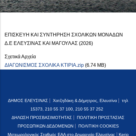
ΕΠΙΣΚΕΥΗ ΚΑΙ ΣΥΝΤΗΡΗΣΗ ΣΧΟΛΙΚΩΝ ΜΟΝΑΔΩΝ
Δ.Ε ΕΛΕΥΣΙΝΑΣ ΚΑΙ ΜΑΓΟΥΛΑΣ (2026)
Σχετικά Αρχεία
ΔΙΑΓΩΝΙΣΜΟΣ ΣΧΟΛΙΚΑ ΚΤΙΡΙΑ.zip
(6.74 MB)
|
|
ΔΗΜΟΣ ΕΛΕΥΣΙΝΑΣ
Χατζηδάκη & Δήμητρος, Ελευσίνα
τηλ
15373, 210 55 37 100, 210 55 37 252
|
ΔΗΛΩΣΗ ΠΡΟΣΒΑΣΙΜΟΤΗΤΑΣ
ΠΟΛΙΤΙΚΗ ΠΡΟΣΤΑΣΙΑΣ
|
ΠΡΟΣΩΠΙΚΩΝ ΔΕΔΟΜΕΝΩΝ
ΠΟΛΙΤΙΚΗ COOKIES
|
Μετεωρολογικός Σταθμός ΕΑΑ στο Δημαρχείο Ελευσίνας
Kerio