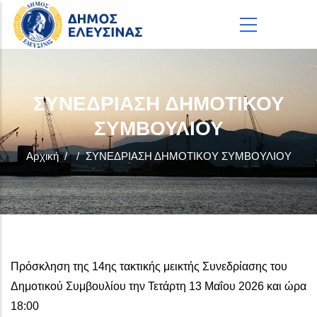
Παράκαμψη προς το κυρίως περιεχόμενο
ΣΥΝΕΔΡΙΑΣΗ ΔΗΜΟΤΙΚΟΥ
ΣΥΜΒΟΥΛΙΟΥ
Αρχική
/
/
ΣΥΝΕΔΡΙΑΣΗ ΔΗΜΟΤΙΚΟΥ ΣΥΜΒΟΥΛΙΟΥ
Πρόσκληση της 14ης τακτικής μεικτής Συνεδρίασης του
Δημοτικού Συμβουλίου την Τετάρτη 13 Μαΐου 2026 και ώρα
18:00