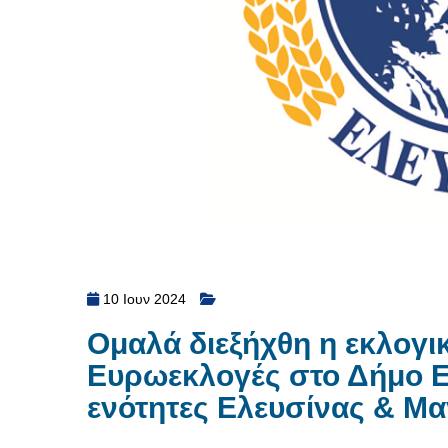
10 Ιουν 2024
Ομαλά διεξήχθη η εκλογικ
Ευρωεκλογές στο Δήμο Ελ
ενότητες Ελευσίνας & Μ