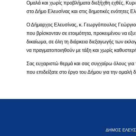
Ομαλά και χωρίς προβλήματα διεξήχθη εχθές, Κυρια
στο Δήμο Ελευσίνας και στις δημοτικές ενότητες 
Ο Δήμαρχος Ελευσίνας, κ. Γεωργόπουλος Γεώργιος,
που βρίσκονταν σε ετοιμότητα, προκειμένου να εξ
δικαίωμα, σε όλη τη διάρκεια διεξαγωγής των εκλο
να πραγματοποιηθούν με τάξη και χωρίς καθυστερή
Σας ευχαριστώ θερμά και σας συγχαίρω όλους για 
που επιδείξατε στο έργο του Δήμου για την ομαλή
ΔΗΜΟΣ ΕΛΕΥΣ