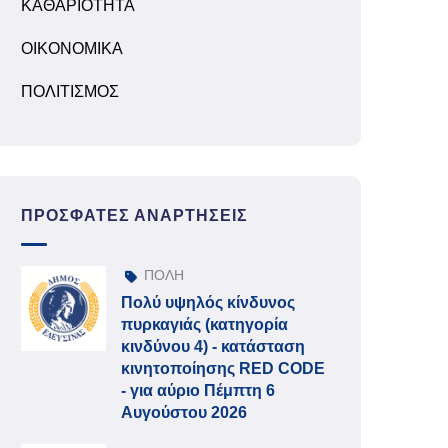
ΚΑΘΑΡΙΟΤΗΤΑ
ΟΙΚΟΝΟΜΙΚΑ
ΠΟΛΙΤΙΣΜΟΣ
ΠΡΌΣΦΑΤΕΣ ΑΝΑΡΤΉΣΕΙΣ
ΠΟΛΗ
Πολύ υψηλός κίνδυνος
πυρκαγιάς (κατηγορία
κινδύνου 4) - κατάσταση
κινητοποίησης RED CODE
- για αύριο Πέμπτη 6
Αυγούστου 2026