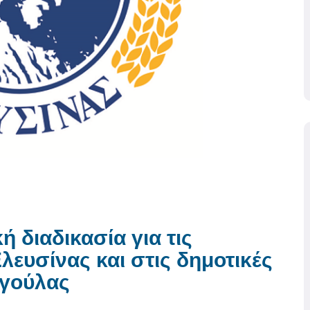
ή διαδικασία για τις
ευσίνας και στις δημοτικές
αγούλας