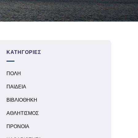
ΚΑΤΗΓΟΡΊΕΣ
ΠΟΛΗ
ΠΑΙΔΕΙΑ
ΒΙΒΛΙΟΘΗΚΗ
ΑΘΛΗΤΙΣΜΟΣ
ΠΡΟΝΟΙΑ