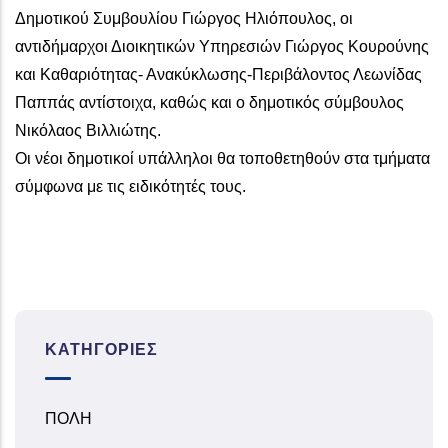
Δημοτικού Συμβουλίου Γιώργος Ηλιόπουλος, οι
αντιδήμαρχοι Διοικητικών Υπηρεσιών Γιώργος Κουρούνης
και Καθαριότητας- Ανακύκλωσης-Περιβάλοντος Λεωνίδας
Παππάς αντίστοιχα, καθώς και ο δημοτικός σύμβουλος
Νικόλαος Βιλλιώτης.
Οι νέοι δημοτικοί υπάλληλοι θα τοποθετηθούν στα τμήματα
σύμφωνα με τις ειδικότητές τους.
ΚΑΤΗΓΟΡΊΕΣ
ΠΟΛΗ