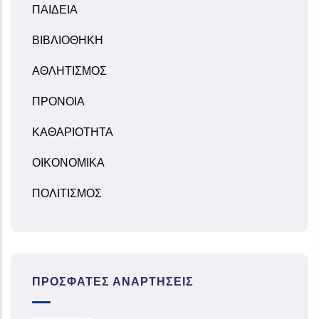
ΠΑΙΔΕΙΑ
ΒΙΒΛΙΟΘΗΚΗ
ΑΘΛΗΤΙΣΜΟΣ
ΠΡΟΝΟΙΑ
ΚΑΘΑΡΙΟΤΗΤΑ
ΟΙΚΟΝΟΜΙΚΑ
ΠΟΛΙΤΙΣΜΟΣ
ΠΡΌΣΦΑΤΕΣ ΑΝΑΡΤΉΣΕΙΣ