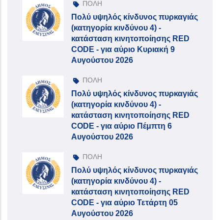
ΠΟΛΗ
Πολύ υψηλός κίνδυνος πυρκαγιάς
(κατηγορία κινδύνου 4) -
κατάσταση κινητοποίησης RED
CODE - για αύριο Κυριακή 9
Αυγούστου 2026
ΠΟΛΗ
Πολύ υψηλός κίνδυνος πυρκαγιάς
(κατηγορία κινδύνου 4) -
κατάσταση κινητοποίησης RED
CODE - για αύριο Πέμπτη 6
Αυγούστου 2026
ΠΟΛΗ
Πολύ υψηλός κίνδυνος πυρκαγιάς
(κατηγορία κινδύνου 4) -
κατάσταση κινητοποίησης RED
CODE - για αύριο Τετάρτη 05
Αυγούστου 2026