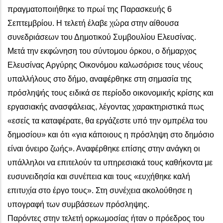
πραγματοποιήθηκε το πρωί της Παρασκευής 6
Σεπτεμβρίου. Η τελετή έλαβε χώρα στην αίθουσα
συνεδριάσεων του Δημοτικού Συμβουλίου Ελευσίνας.
Μετά την εκφώνηση του σύντομου όρκου, ο δήμαρχος
Ελευσίνας Αργύρης Οικονόμου καλωσόρισε τους νέους
υπαλλήλους στο δήμο, αναφέρθηκε στη σημασία της
πρόσληψής τους ειδικά σε περίοδο οικονομικής κρίσης και
εργασιακής ανασφάλειας, λέγοντας χαρακτηριστικά πως
«εσείς τα καταφέρατε, θα εργάζεστε υπό την ομπρέλα του
δημοσίου» και ότι «για κάποιους η πρόσληψη στο δημόσιο
είναι όνειρο ζωής». Αναφέρθηκε επίσης στην ανάγκη οι
υπάλληλοι να επιτελούν τα υπηρεσιακά τους καθήκοντα με
ευσυνειδησία και συνέπεια και τους «ευχήθηκε καλή
επιτυχία στο έργο τους». Στη συνέχεια ακολούθησε η
υπογραφή των συμβάσεων πρόσληψης.
Παρόντες στην τελετή ορκωμοσίας ήταν ο πρόεδρος του