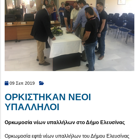
09 Σεπ 2019
ΟΡΚΙΣΤΗΚΑΝ ΝΕΟΙ
ΥΠΑΛΛΗΛΟΙ
Ορκωμοσία νέων υπαλλήλων στο Δήμο Ελευσίνας
Ορκωμοσία εφτά νέων υπαλλήλων του Δήμου Ελευσίνας