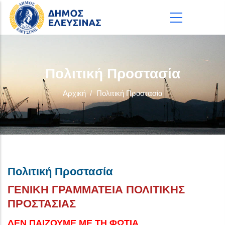
Παράκαμψη προς το κυρίως περιεχόμενο
Πολιτική Προστασία
Αρχική
/
Πολιτική Προστασία
Πολιτική Προστασία
ΓΕΝΙΚΗ ΓΡΑΜΜΑΤΕΙΑ ΠΟΛΙΤΙΚΗΣ
ΠΡΟΣΤΑΣΙΑΣ
ΔΕΝ ΠΑΙΖΟΥΜΕ ΜΕ ΤΗ ΦΩΤΙΑ