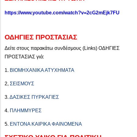
https://www.youtube.com/watch?v=2cG2mEjk7FU
ΟΔΗΓΙΕΣ ΠΡΟΣΤΑΣΙΑΣ
Δείτε στους παρακάτω συνδέσμους (Links) ΟΔΗΓΙΕΣ
ΠΡΟΣΤΑΣΙΑΣ γιά:
1.
ΒΙΟΜΗΧΑΝΙΚΑ ΑΤΥΧΗΜΑΤΑ
2,
ΣΕΙΣΜΟΥΣ
3.
ΔΑΣΙΚΕΣ ΠΥΡΚΑΓΙΕΣ
4.
ΠΛΗΜΜΥΡΕΣ
5.
ΕΝΤΟΝΑ ΚΑΙΡΙΚΑ ΦΑΙΝΟΜΕΝΑ