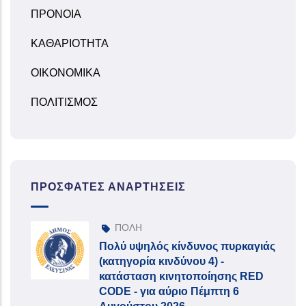
ΠΡΟΝΟΙΑ
ΚΑΘΑΡΙΟΤΗΤΑ
ΟΙΚΟΝΟΜΙΚΑ
ΠΟΛΙΤΙΣΜΟΣ
ΠΡΌΣΦΑΤΕΣ ΑΝΑΡΤΉΣΕΙΣ
ΠΟΛΗ
Πολύ υψηλός κίνδυνος πυρκαγιάς
(κατηγορία κινδύνου 4) -
κατάσταση κινητοποίησης RED
CODE - για αύριο Πέμπτη 6