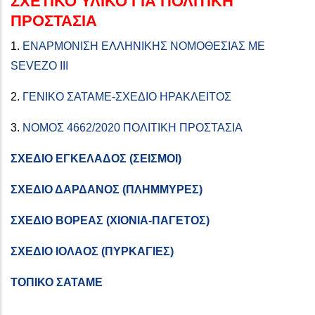
ΣΧΕΤΙΚΟ ΥΛΙΚΟ ΓΙΑ ΠΟΛΙΤΙΚΗ
ΠΡΟΣΤΑΣΙΑ
1.
ΕΝΑΡΜΟΝΙΣΗ ΕΛΛΗΝΙΚΗΣ ΝΟΜΟΘΕΣΙΑΣ ΜΕ
SEVEZO III
2.
ΓΕΝΙΚΟ ΣΑΤΑΜΕ-ΣΧΕΔΙΟ ΗΡΑΚΛΕΙΤΟΣ
3.
ΝΟΜΟΣ 4662/2020 ΠΟΛΙΤΙΚΗ ΠΡΟΣΤΑΣΙΑ
ΣΧΕΔΙΟ ΕΓΚΕΛΑΔΟΣ (ΣΕΙΣΜΟΙ)
ΣΧΕΔΙΟ ΔΑΡΔΑΝΟΣ (ΠΛΗΜΜΥΡΕΣ)
ΣΧΕΔΙΟ ΒΟΡΕΑΣ (ΧΙΟΝΙΑ-ΠΑΓΕΤΟΣ)
ΣΧΕΔΙΟ ΙΟΛΑΟΣ (ΠΥΡΚΑΓΙΕΣ)
ΤΟΠΙΚΟ ΣΑΤΑΜΕ