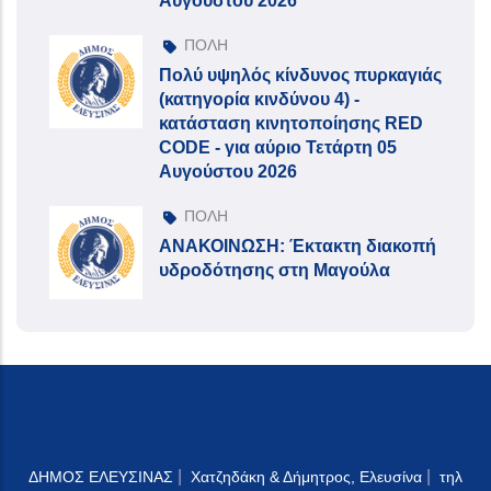
Αυγούστου 2026
ΠΟΛΗ
Πολύ υψηλός κίνδυνος πυρκαγιάς
(κατηγορία κινδύνου 4) -
κατάσταση κινητοποίησης RED
CODE - για αύριο Τετάρτη 05
Αυγούστου 2026
ΠΟΛΗ
ΑΝΑΚΟΙΝΩΣΗ: Έκτακτη διακοπή
υδροδότησης στη Μαγούλα
|
|
ΔΗΜΟΣ ΕΛΕΥΣΙΝΑΣ
Χατζηδάκη & Δήμητρος, Ελευσίνα
τηλ