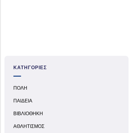
ΚΑΤΗΓΟΡΊΕΣ
ΠΟΛΗ
ΠΑΙΔΕΙΑ
ΒΙΒΛΙΟΘΗΚΗ
ΑΘΛΗΤΙΣΜΟΣ