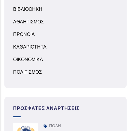
ΒΙΒΛΙΟΘΗΚΗ
ΑΘΛΗΤΙΣΜΟΣ
ΠΡΟΝΟΙΑ
ΚΑΘΑΡΙΟΤΗΤΑ
ΟΙΚΟΝΟΜΙΚΑ
ΠΟΛΙΤΙΣΜΟΣ
ΠΡΌΣΦΑΤΕΣ ΑΝΑΡΤΉΣΕΙΣ
ΠΟΛΗ