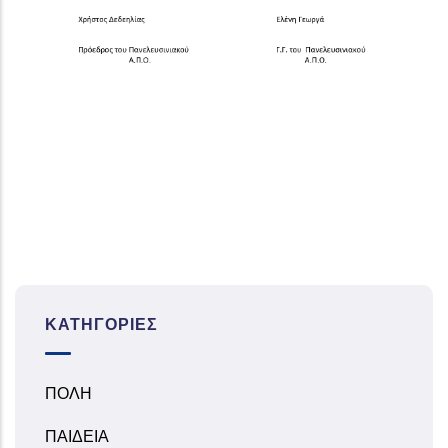
ΚΑΤΗΓΟΡΊΕΣ
ΠΟΛΗ
ΠΑΙΔΕΙΑ