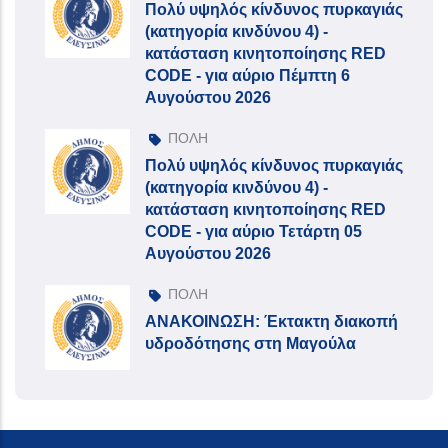
Πολύ υψηλός κίνδυνος πυρκαγιάς
(κατηγορία κινδύνου 4) -
κατάσταση κινητοποίησης RED
CODE - για αύριο Πέμπτη 6
Αυγούστου 2026
ΠΟΛΗ
Πολύ υψηλός κίνδυνος πυρκαγιάς
(κατηγορία κινδύνου 4) -
κατάσταση κινητοποίησης RED
CODE - για αύριο Τετάρτη 05
Αυγούστου 2026
ΠΟΛΗ
ΑΝΑΚΟΙΝΩΣΗ: Έκτακτη διακοπή
υδροδότησης στη Μαγούλα