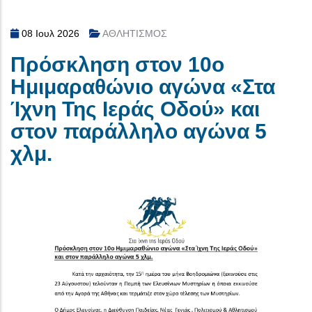
08 Ιουλ 2026
ΑΘΛΗΤΙΣΜΟΣ
Πρόσκληση στον 10ο
Ημιμαραθώνιο αγώνα «Στα
Ίχνη Της Ιεράς Οδού» και
στον παράλληλο αγώνα 5
χλμ.