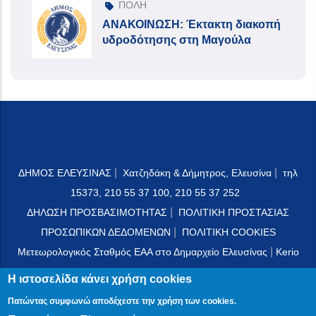
ΠΟΛΗ
ΑΝΑΚΟΙΝΩΣΗ: Έκτακτη διακοπή
υδροδότησης στη Μαγούλα
|
|
ΔΗΜΟΣ ΕΛΕΥΣΙΝΑΣ
Χατζηδάκη & Δήμητρος, Ελευσίνα
τηλ
15373, 210 55 37 100, 210 55 37 252
|
ΔΗΛΩΣΗ ΠΡΟΣΒΑΣΙΜΟΤΗΤΑΣ
ΠΟΛΙΤΙΚΗ ΠΡΟΣΤΑΣΙΑΣ
|
ΠΡΟΣΩΠΙΚΩΝ ΔΕΔΟΜΕΝΩΝ
ΠΟΛΙΤΙΚΗ COOKIES
|
Μετεωρολογικός Σταθμός ΕΑΑ στο Δημαρχείο Ελευσίνας
Kerio
Mail Server
Η ιστοσελίδα κάνει χρήση cookies
Πατώντας συμφωνώ αποδέχεστε την χρήση των cookies.