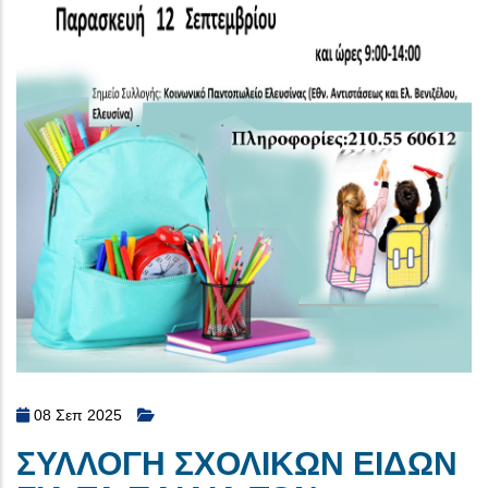
08 Σεπ 2025
ΣΥΛΛΟΓΗ ΣΧΟΛΙΚΩΝ ΕΙΔΩΝ