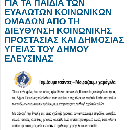
ΓΙΑ ΤΑ ΠΑΙΔΙΑ ΤΩΝ
ΕΥΑΛΩΤΩΝ ΚΟΙΝΩΝΙΚΩΝ
ΟΜΑΔΩΝ ΑΠΟ ΤΗ
ΔΙΕΥΘΥΝΣΗ ΚΟΙΝΩΝΙΚΗΣ
ΠΡΟΣΤΑΣΙΑΣ ΚΑΙ ΔΗΜΟΣΙΑΣ
ΥΓΕΙΑΣ ΤΟΥ ΔΗΜΟΥ
ΕΛΕΥΣΙΝΑΣ