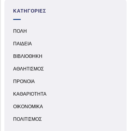
ΚΑΤΗΓΟΡΊΕΣ
ΠΟΛΗ
ΠΑΙΔΕΙΑ
ΒΙΒΛΙΟΘΗΚΗ
ΑΘΛΗΤΙΣΜΟΣ
ΠΡΟΝΟΙΑ
ΚΑΘΑΡΙΟΤΗΤΑ
ΟΙΚΟΝΟΜΙΚΑ
ΠΟΛΙΤΙΣΜΟΣ