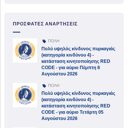
ΠΡΌΣΦΑΤΕΣ ΑΝΑΡΤΉΣΕΙΣ
ΠΟΛΗ
Πολύ υψηλός κίνδυνος πυρκαγιάς
(κατηγορία κινδύνου 4) -
κατάσταση κινητοποίησης RED
CODE - για αύριο Πέμπτη 6
Αυγούστου 2026
ΠΟΛΗ
Πολύ υψηλός κίνδυνος πυρκαγιάς
(κατηγορία κινδύνου 4) -
κατάσταση κινητοποίησης RED
CODE - για αύριο Τετάρτη 05
Αυγούστου 2026